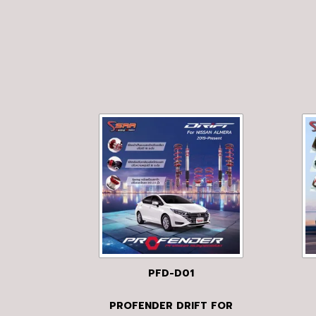
PFD-D01
PROFENDER DRIFT FOR