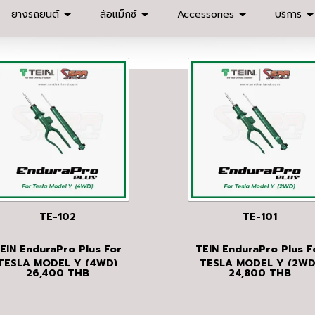
ยางรถยนต์
ล้อแม็กซ์
Accessories
บริการ
TE-102
TE-101
EIN EnduraPro Plus For
TEIN EnduraPro Plus F
TESLA MODEL Y (4WD)
TESLA MODEL Y (2WD
26,400
THB
24,800
THB