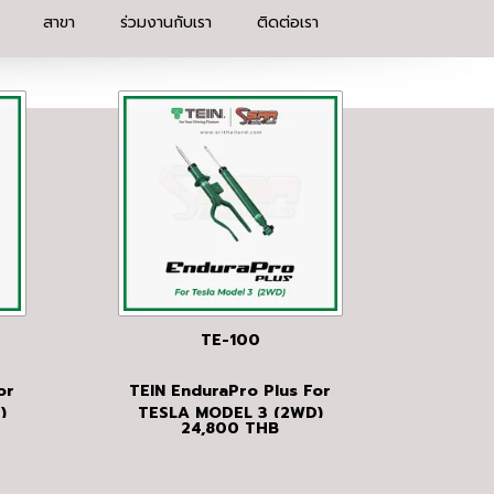
สาขา
ร่วมงานกับเรา
ติดต่อเรา
TE-100
or
TEIN EnduraPro Plus For
)
TESLA MODEL 3 (2WD)
24,800
THB