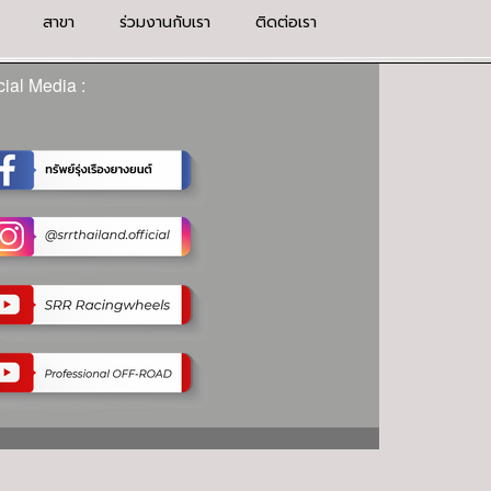
สาขา
ร่วมงานกับเรา
ติดต่อเรา
ial Media :