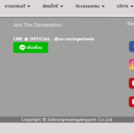
ยางรถยนต์
ล้อแม็กซ์
Accessories
บริการ
Soc
Join The Conversation :
LINE @ OFFICIAL : @srrracingwheels
Copyright ©
Subrungreuangyangyont Co.,Ltd.