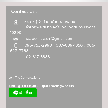
Contact Us :
หมู่ 2 ตำบลบ้านคลองสวน
643
อำเภอพระสมุทรเจดีย์ จังหวัดสมุทรปราการ
10290
headoffice.srr@gmail.com
096-753-2998 , 087-089-1350 , 086-
627-7788
02-817-5388
Join The Conversation :
LINE @ OFFICIAL : @srrracingwheels