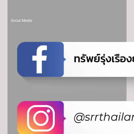
Social Media :