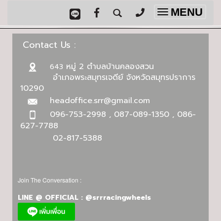
MENU
Toggle
navigation
Contact Us :
หมู่ 2 ตำบลบ้านคลองสวน
643
อำเภอพระสมุทรเจดีย์ จังหวัดสมุทรปราการ
10290
headoffice.srr@gmail.com
096-753-2998 , 087-089-1350 , 086-
627-7788
02-817-5388
Join The Conversation :
LINE @ OFFICIAL : @srrracingwheels