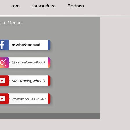
สาขา
ร่วมงานกับเรา
ติดต่อเรา
ial Media :