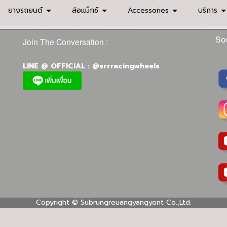
ยางรถยนต์
ล้อแม็กซ์
Accessories
บริการ
Soc
Join The Conversation :
LINE @ OFFICIAL : @srrracingwheels
Copyright ©
Subrungreuangyangyont Co.,Ltd.