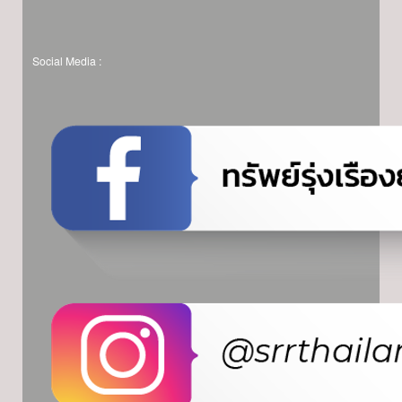
Social Media :