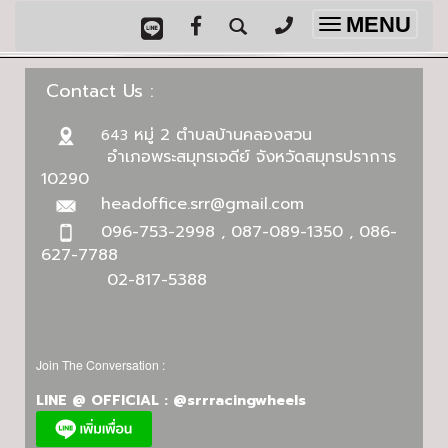
MENU
Toggle
navigation
Contact Us :
หมู่ 2 ตำบลบ้านคลองสวน
643
อำเภอพระสมุทรเจดีย์ จังหวัดสมุทรปราการ
10290
headoffice.srr@gmail.com
096-753-2998 , 087-089-1350 , 086-
627-7788
02-817-5388
Join The Conversation :
LINE @ OFFICIAL : @srrracingwheels