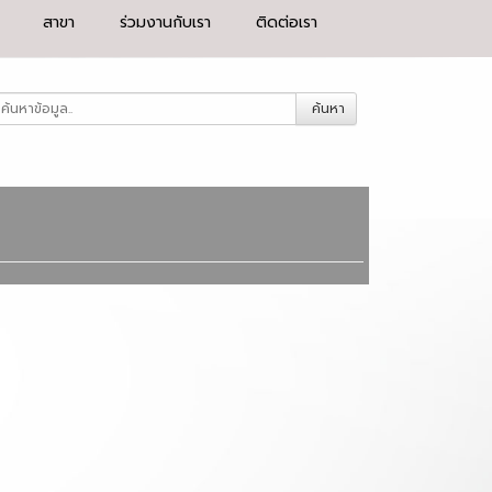
สาขา
ร่วมงานกับเรา
ติดต่อเรา
ค้นหา