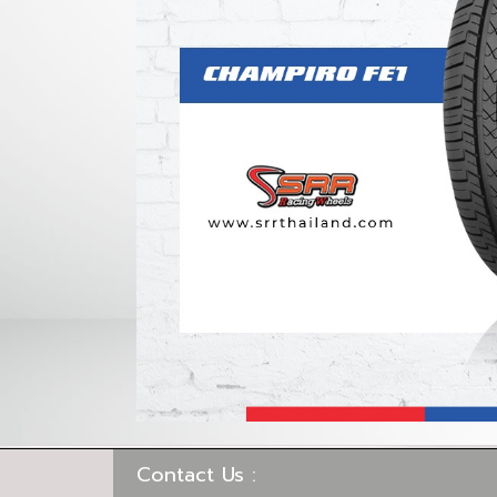
Contact Us :