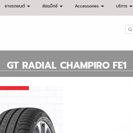
ยางรถยนต์
ล้อแม็กซ์
Accessories
บริการ
GT RADIAL
CHAMPIRO FE1