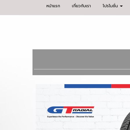
หน้าแรก
เกี่ยวกับเรา
โปรโมชั่น