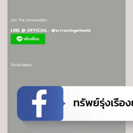
Join The Conversation :
LINE @ OFFICIAL : @srrracingwheels
Social Media :